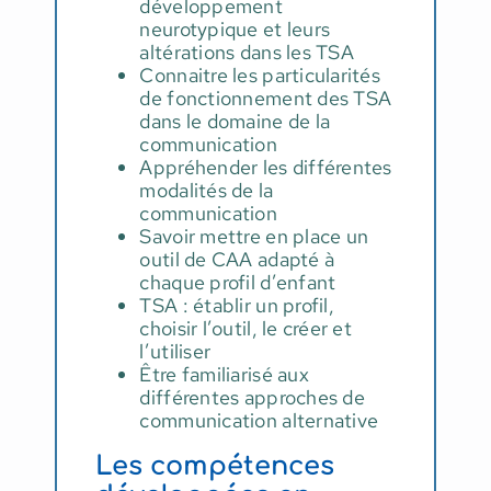
développement
neurotypique et leurs
altérations dans les TSA
Connaitre les particularités
de fonctionnement des TSA
dans le domaine de la
communication
Appréhender les différentes
modalités de la
communication
Savoir mettre en place un
outil de CAA adapté à
chaque profil d’enfant
TSA : établir un profil,
choisir l’outil, le créer et
l’utiliser
Être familiarisé aux
différentes approches de
communication alternative
Les compétences