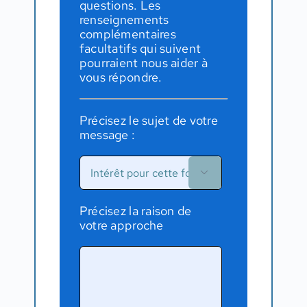
questions. Les
renseignements
complémentaires
facultatifs qui suivent
pourraient nous aider à
vous répondre.
Précisez le sujet de votre
message :

Précisez la raison de
votre approche