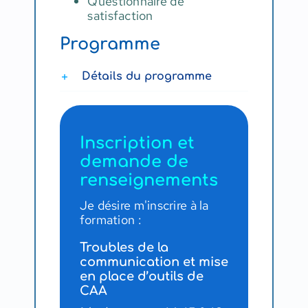
Questionnaire de
satisfaction
Programme
Détails du programme
Inscription et
demande de
renseignements
Je désire m'inscrire à la
formation :
Troubles de la
communication et mise
en place d’outils de
CAA