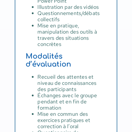
Power Point
Illustration par des vidéos
Questionnements/débats
collectifs
Mise en pratique,
manipulation des outils à
travers des situations
concrètes
Modalités
d’évaluation
Recueil des attentes et
niveau de connaissances
des participants
Échanges avec le groupe
pendant et en fin de
formation
Mise en commun des
exercices pratiques et
correction à l’oral