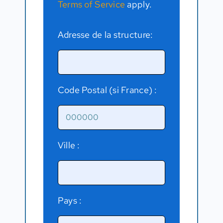
Terms of Service
apply.
Adresse de la structure:
Code Postal (si France) :
Ville :
Pays :