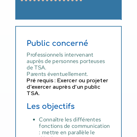
Public concerné
Professionnels intervenant
auprès de personnes porteuses
de TSA.
Parents éventuellement.
Pré requis : Exercer ou projeter
d’exercer auprès d’un public
TSA.
Les objectifs
Connaître les différentes
fonctions de communication
: mettre en parallèle le