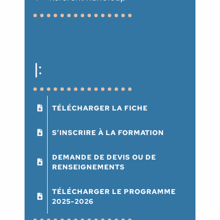
|:
TÉLÉCHARGER LA FICHE
S’INSCRIRE À LA FORMATION
DEMANDE DE DEVIS OU DE
RENSEIGNEMENTS
TÉLÉCHARGER LE PROGRAMME
2025-2026