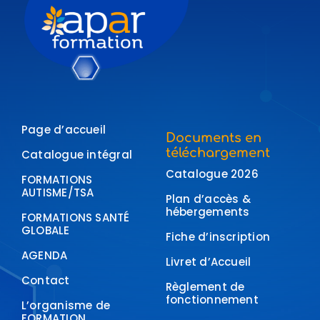
Page d’accueil
Documents en
téléchargement
Catalogue intégral
Catalogue 2026
FORMATIONS
AUTISME/TSA
Plan d’accès &
hébergements
FORMATIONS SANTÉ
GLOBALE
Fiche d’inscription
AGENDA
Livret d’Accueil
Contact
Règlement de
fonctionnement
L’organisme de
FORMATION