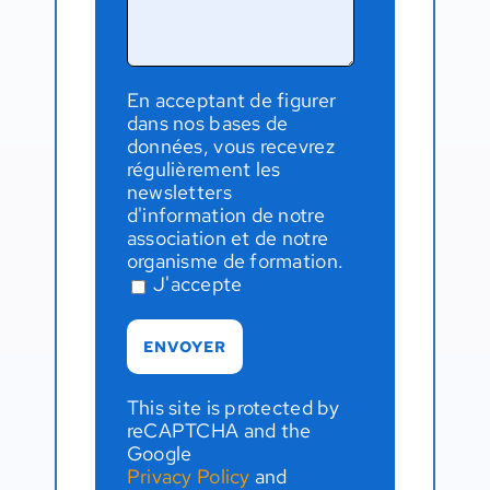
En acceptant de figurer
dans nos bases de
données, vous recevrez
régulièrement les
newsletters
d'information de notre
association et de notre
organisme de formation.
J'accepte
This site is protected by
reCAPTCHA and the
Google
Privacy Policy
and