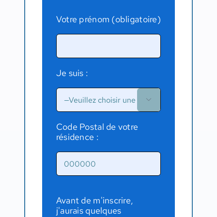
Votre prénom (obligatoire)
Je suis :

Code Postal de votre
résidence :
Avant de m'inscrire,
j'aurais quelques