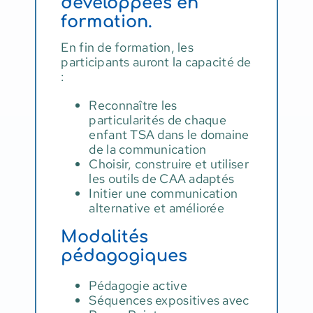
développées en
formation.
En fin de formation, les
participants auront la capacité de
:
Reconnaître les
particularités de chaque
enfant TSA dans le domaine
de la communication
Choisir, construire et utiliser
les outils de CAA adaptés
Initier une communication
alternative et améliorée
Modalités
pédagogiques
Pédagogie active
Séquences expositives avec