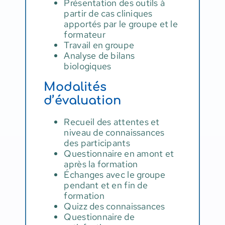
Présentation des outils à
partir de cas cliniques
apportés par le groupe et le
formateur
Travail en groupe
Analyse de bilans
biologiques
Modalités
d’évaluation
Recueil des attentes et
niveau de connaissances
des participants
Questionnaire en amont et
après la formation
Échanges avec le groupe
pendant et en fin de
formation
Quizz des connaissances
Questionnaire de