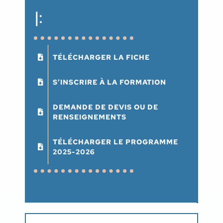
|:
TÉLÉCHARGER LA FICHE
S’INSCRIRE À LA FORMATION
DEMANDE DE DEVIS OU DE
RENSEIGNEMENTS
TÉLÉCHARGER LE PROGRAMME
2025-2026