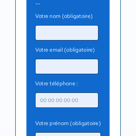
--
Votre nom (obligatoire)
Votre email (obligatoire)
Votre téléphone :
Votre prénom (obligatoire)