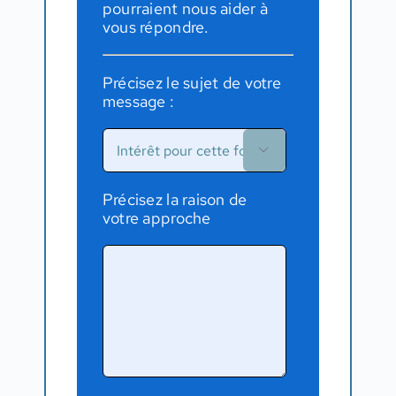
pourraient nous aider à
vous répondre.
Précisez le sujet de votre
message :

Précisez la raison de
votre approche