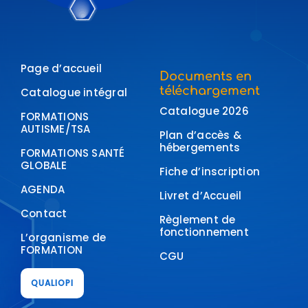
Page d’accueil
Documents en
téléchargement
Catalogue intégral
Catalogue 2026
FORMATIONS
AUTISME/TSA
Plan d’accès &
hébergements
FORMATIONS SANTÉ
GLOBALE
Fiche d’inscription
AGENDA
Livret d’Accueil
Contact
Règlement de
fonctionnement
L’organisme de
FORMATION
CGU
QUALIOPI