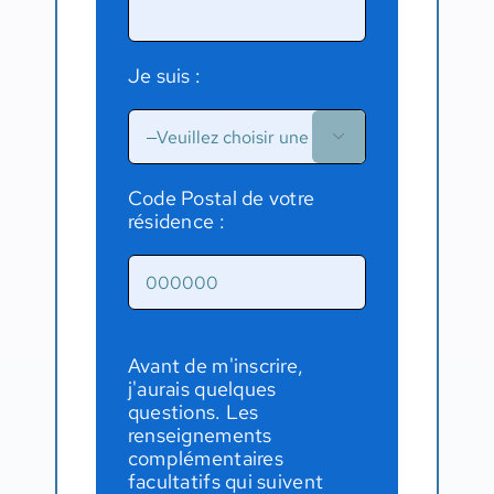
Je suis :

Code Postal de votre
résidence :
Avant de m'inscrire,
j'aurais quelques
questions. Les
renseignements
complémentaires
facultatifs qui suivent