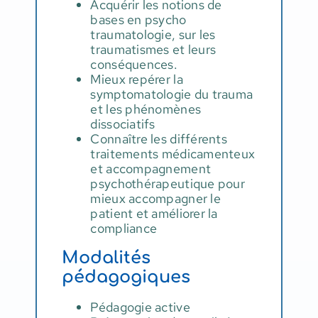
Acquérir les notions de
bases en psycho
traumatologie, sur les
traumatismes et leurs
conséquences.
Mieux repérer la
symptomatologie du trauma
et les phénomènes
dissociatifs
Connaître les différents
traitements médicamenteux
et accompagnement
psychothérapeutique pour
mieux accompagner le
patient et améliorer la
compliance
Modalités
pédagogiques
Pédagogie active