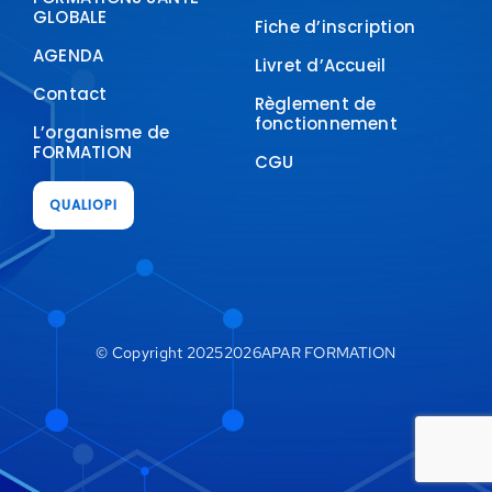
GLOBALE
Fiche d’inscription
AGENDA
Livret d’Accueil
Contact
Règlement de
fonctionnement
L’organisme de
FORMATION
CGU
QUALIOPI
© Copyright 20252026APAR FORMATION