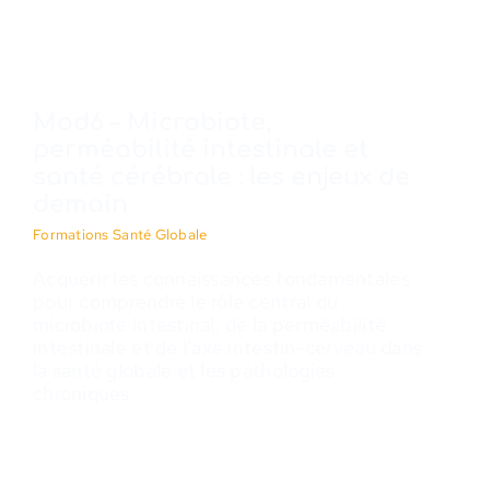
Mod6 – Microbiote,
perméabilité intestinale et
santé cérébrale : les enjeux de
demain
Formations Santé Globale
Acquérir les connaissances fondamentales
pour comprendre le rôle central du
microbiote intestinal, de la perméabilité
intestinale et de l’axe intestin-cerveau dans
la santé globale et les pathologies
chroniques