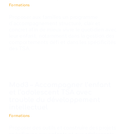
Formations
Proposer aux familles un programme
d’accompagnement structuré, clair et
concret afin de mieux vivre le quotidien avec
leur enfant, notamment dans la gestion des
comportements défi et dans les spécificités
des TSA.
Mod3 – Accompagner l’enfant
et l’adolescent TSA avec
trouble du développement
intellectuel
Formations
Proposer des outils et construire des projets
spécifiques aux enfants et aux adolescents