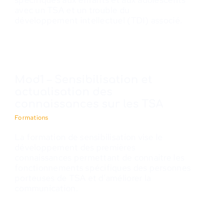
avec un TSA et un trouble du
développement intellectuel (TDI) associé.
Mod1 – Sensibilisation et
actualisation des
connaissances sur les TSA
Formations
La formation de sensibilisation vise le
développement des premières
connaissances permettant de connaitre les
fonctionnements spécifiques des personnes
porteuses de TSA et d’améliorer la
communication.