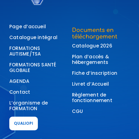
Page d’accueil
Documents en
téléchargement
Catalogue intégral
Catalogue 2026
FORMATIONS
AUTISME/TSA
Plan d’accès &
hébergements
FORMATIONS SANTÉ
GLOBALE
Fiche d’inscription
AGENDA
Livret d’Accueil
Contact
Règlement de
fonctionnement
L’organisme de
FORMATION
CGU
QUALIOPI