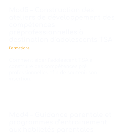
Mod5 – Construction des
ateliers de développement des
compétences
préprofessionnelles à
destination d’adolescents TSA
Formations
Comment aider l’adolescent TSA à
construire des compétences pré
professionnelles afin de soutenir son
insertion.
Mod4 – Guidance parentale et
programmes d’entrainement
aux habiletés parentales