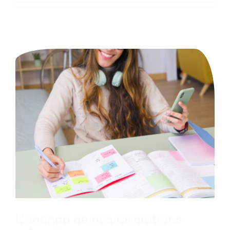
L’agenda de nos formations