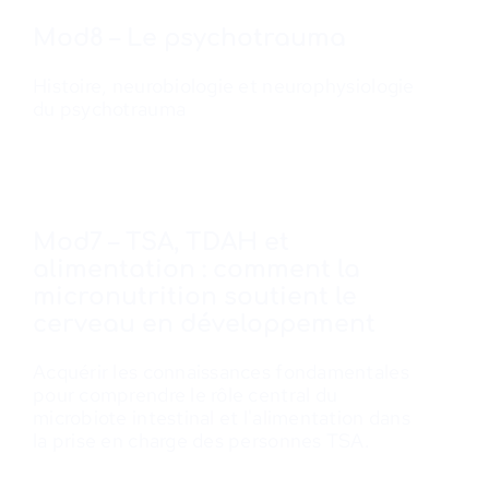
Mod8 – Le psychotrauma
Histoire, neurobiologie et neurophysiologie
du psychotrauma
Mod7 – TSA, TDAH et
alimentation : comment la
micronutrition soutient le
cerveau en développement
Acquérir les connaissances fondamentales
pour comprendre le rôle central du
microbiote intestinal et l'alimentation dans
la prise en charge des personnes TSA.