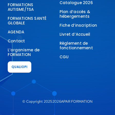
Catalogue 2026
FORMATIONS
AUTISME/TSA
Plan d’accès &
hébergements
FORMATIONS SANTÉ
GLOBALE
Fiche d’inscription
AGENDA
Livret d’Accueil
Contact
Règlement de
fonctionnement
L’organisme de
FORMATION
CGU
QUALIOPI
© Copyright 20252026APAR FORMATION