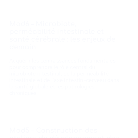
Mod6 – Microbiote,
perméabilité intestinale et
santé cérébrale : les enjeux de
demain
Acquérir les connaissances fondamentales
pour comprendre le rôle central du
microbiote intestinal, de la perméabilité
intestinale et de l’axe intestin-cerveau dans
la santé globale et les pathologies
chroniques
Mod5 – Construction des