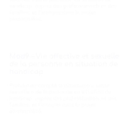
handicap, auprès des professionnels et des
familles, et l’intégrer dans le projet
personnalisé.
Mod9 – Vie affective et sexuelle
de la personne en situation de
handicap
Prendre en compte la dimension « santé
sexuelle » de la personne en situation de
handicap, auprès des professionnels et des
familles, et l’intégrer dans le projet
personnalisé.